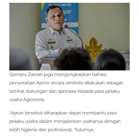
Qomaru Zaman juga mengungkapkan bahwa
penyerahan Apron secara simbolis dilakukan sebagai
bentuk dukungan dan apresiasi kepada para pelaku
usaha Agroceria.
“Apron tersebut diharapkan dapat membantu para
pelaku usaha dalam menjalankan usahanya dengan
lebih higienis dan profesional, “tuturnya.