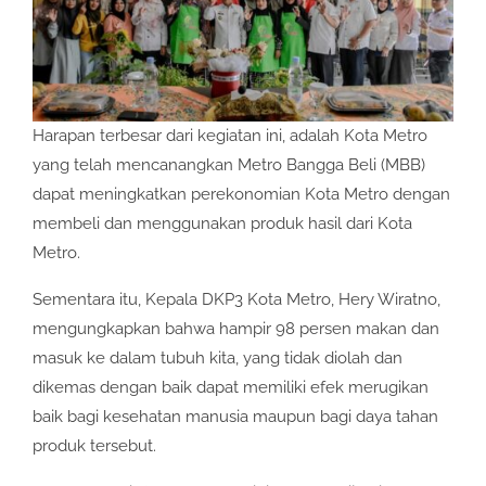
Harapan terbesar dari kegiatan ini, adalah Kota Metro
yang telah mencanangkan Metro Bangga Beli (MBB)
dapat meningkatkan perekonomian Kota Metro dengan
membeli dan menggunakan produk hasil dari Kota
Metro.
Sementara itu, Kepala DKP3 Kota Metro, Hery Wiratno,
mengungkapkan bahwa hampir 98 persen makan dan
masuk ke dalam tubuh kita, yang tidak diolah dan
dikemas dengan baik dapat memiliki efek merugikan
baik bagi kesehatan manusia maupun bagi daya tahan
produk tersebut.