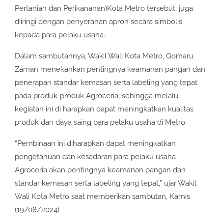
Pertanian dan Perikananan)Kota Metro tersebut, juga
diiringi dengan penyerahan apron secara simbolis
kepada para pelaku usaha.
Dalam sambutannya, Wakil Wali Kota Metro, Qomaru
Zaman menekankan pentingnya keamanan pangan dan
penerapan standar kemasan serta labeling yang tepat
pada produk-produk Agroceria, sehingga melalui
kegiatan ini di harapkan dapat meningkatkan kualitas
produk dan daya saing para pelaku usaha di Metro.
“Pembinaan ini diharapkan dapat meningkatkan
pengetahuan dan kesadaran para pelaku usaha
Agroceria akan pentingnya keamanan pangan dan
standar kemasan serta labeling yang tepat,” ujar Wakil
Wali Kota Metro saat memberikan sambutan, Kamis
(19/08/2024).