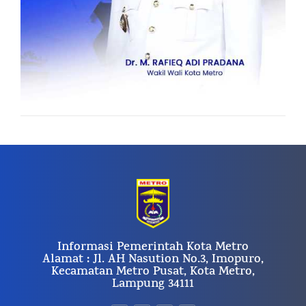
Informasi Pemerintah Kota Metro
Alamat : Jl. AH Nasution No.3, Imopuro,
Kecamatan Metro Pusat, Kota Metro,
Lampung 34111