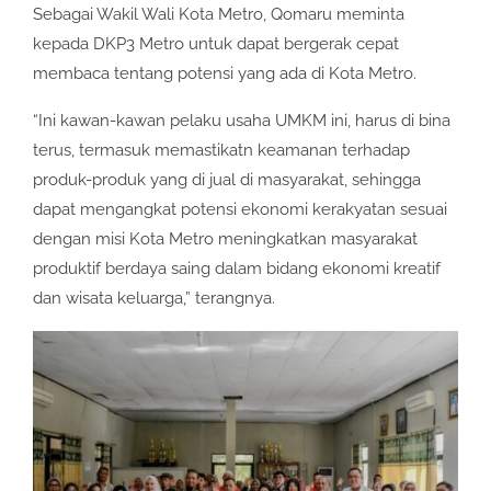
Sebagai Wakil Wali Kota Metro, Qomaru meminta
kepada DKP3 Metro untuk dapat bergerak cepat
membaca tentang potensi yang ada di Kota Metro.
“Ini kawan-kawan pelaku usaha UMKM ini, harus di bina
terus, termasuk memastikatn keamanan terhadap
produk-produk yang di jual di masyarakat, sehingga
dapat mengangkat potensi ekonomi kerakyatan sesuai
dengan misi Kota Metro meningkatkan masyarakat
produktif berdaya saing dalam bidang ekonomi kreatif
dan wisata keluarga,” terangnya.