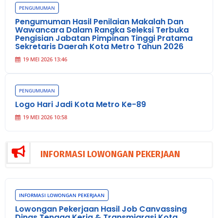
PENGUMUMAN
Pengumuman Hasil Penilaian Makalah Dan
Wawancara Dalam Rangka Seleksi Terbuka
Pengisian Jabatan Pimpinan Tinggi Pratama
Sekretaris Daerah Kota Metro Tahun 2026
19 MEI 2026 13:46
PENGUMUMAN
Logo Hari Jadi Kota Metro Ke-89
19 MEI 2026 10:58
INFORMASI LOWONGAN PEKERJAAN
INFORMASI LOWONGAN PEKERJAAN
Lowongan Pekerjaan Hasil Job Canvassing
Dinas Tenaga Kerja & Transmigrasi Kota