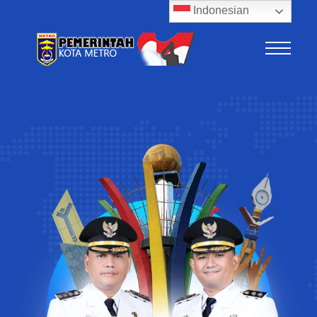
Indonesian