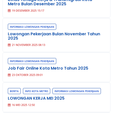
Metro Bulan Desember 2025
19 DESEMBER 2025 15:17
INFORMASI LOWONGAN PEKERJAAN
Lowongan Pekerjaan Bulan November Tahun
2025
21 NOVEMBER 2025 08:13
INFORMASI LOWONGAN PEKERJAAN
Job Fair Online Kota Metro Tahun 2025
23 OKTOBER 2025 09:01
BERITA
INFO KOTA METRO
INFORMASI LOWONGAN PEKERJAAN
LOWONGAN KERJA MEI 2025
16 MEI 2025 12:50