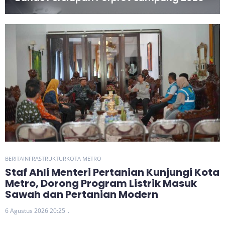
BERITA
INFRASTRUKTUR
KOTA METRO
Staf Ahli Menteri Pertanian Kunjungi Kota
Metro, Dorong Program Listrik Masuk
Sawah dan Pertanian Modern
6 Agustus 2026 20:25