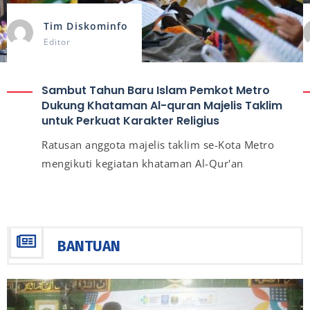
Tim Diskominfo
Editor
Sambut Tahun Baru Islam Pemkot Metro
Dukung Khataman Al-quran Majelis Taklim
untuk Perkuat Karakter Religius
Ratusan anggota majelis taklim se-Kota Metro
mengikuti kegiatan khataman Al-Qur'an
BANTUAN