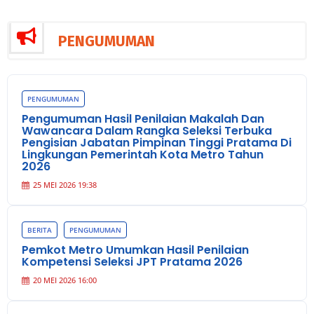
PENGUMUMAN
PENGUMUMAN
Pengumuman Hasil Penilaian Makalah Dan
Wawancara Dalam Rangka Seleksi Terbuka
Pengisian Jabatan Pimpinan Tinggi Pratama Di
Lingkungan Pemerintah Kota Metro Tahun
2026
25 MEI 2026 19:38
BERITA
PENGUMUMAN
Pemkot Metro Umumkan Hasil Penilaian
Kompetensi Seleksi JPT Pratama 2026
20 MEI 2026 16:00