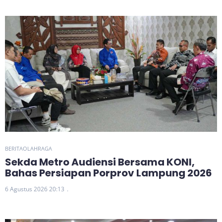
BERITA
OLAHRAGA
Sekda Metro Audiensi Bersama KONI,
Bahas Persiapan Porprov Lampung 2026
6 Agustus 2026 20:13