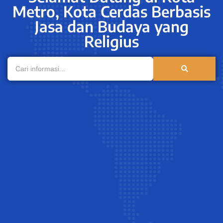
Metro, Kota Cerdas Berbasis
Jasa dan Budaya yang
Religius