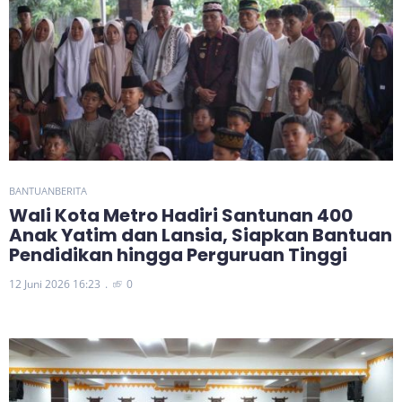
BANTUAN
BERITA
Wali Kota Metro Hadiri Santunan 400
Anak Yatim dan Lansia, Siapkan Bantuan
Pendidikan hingga Perguruan Tinggi
12 Juni 2026 16:23
0