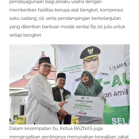
pendayagunaan bagi pelaku usaha dengan
memberikan fasilitas berupa alat bengkel, kompresor,
suku cadang, oli, serta pendampingan berkelanjutan
yang diberikan bantuan modal senilai Rp 20 juta untuk
setiap bengkel.
Dalam kesempatan itu, Ketua BAZNAS juga
mengingatkan pentingnya menunaikan kewajiban zakat