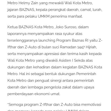
Metro Helmy Zain yang mewakili Wali Kota Metro,
jajaran BAZNAS, kepala perangkat daerah, camat, lurah,
serta para pelaku UMKM penerima manfaat.
Ketua BAZNAS Kota Metro, Joko Suroso, dalam
laporannya menyampaikan rasa syukur atas
terselenggaranya launching Program Baznas RI yaitu Z-
Ifthar dan Z-Auto di bulan suci Ramadan 1447 Hijriah,
serta menyampaikan apresiasi dan terima kasih kepada
Wali Kota Metro yang diwakili Asisten I Sekda atas
dukungan dan kehadiran dalam kegiatan BAZNAS Kota
Metro. Hal ini sebagai bentuk dukungan Pemerintah
Kota Metro dan penguat sinergi antara pemerintah
daerah dan lembaga pengelola zakat dalam upaya
pemberdayaan ekonomi umat.
“Semoga program Z-Ifthar dan Z-Auto bisa memotivasi