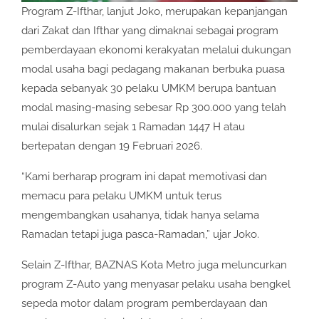
Program Z-Ifthar, lanjut Joko, merupakan kepanjangan
dari Zakat dan Ifthar yang dimaknai sebagai program
pemberdayaan ekonomi kerakyatan melalui dukungan
modal usaha bagi pedagang makanan berbuka puasa
kepada sebanyak 30 pelaku UMKM berupa bantuan
modal masing-masing sebesar Rp 300.000 yang telah
mulai disalurkan sejak 1 Ramadan 1447 H atau
bertepatan dengan 19 Februari 2026.
“Kami berharap program ini dapat memotivasi dan
memacu para pelaku UMKM untuk terus
mengembangkan usahanya, tidak hanya selama
Ramadan tetapi juga pasca-Ramadan,” ujar Joko.
Selain Z-Ifthar, BAZNAS Kota Metro juga meluncurkan
program Z-Auto yang menyasar pelaku usaha bengkel
sepeda motor dalam program pemberdayaan dan