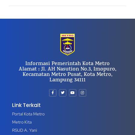
Informasi Pemerintah Kota Metro
Alamat : Jl. AH Nasution No.3, Imopuro,
Kecamatan Metro Pusat, Kota Metro,
Lampung 34111
Link Terkait
Portal Kota Metro
Metro Kita
RSUD A. Yani