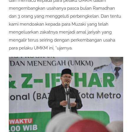
dan memacu kepada para pelaku UMKM dalam
mengembangkan usahanya pasca bulan Ramadhan
dan 3 orang yang menggeluti perbengkelan. Dan tentu
kami mendoakan kepada para Muzaki yang telah
mengeluarkan zakatnya menjadi amal jariyah yang
mengalir terus seiring dengan perkembangan usaha
para pelaku UMKM ini, “ujarnya.