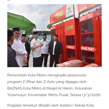
Pemerintah Kota Metro menghadiri peluncuran
program Z-Ifthar dan Z-Auto yang digagas oleh
BAZNAS Kota Metro di Masjid Al Hakim, Kelurahan
Yosomulyo, Kecamatan Metro Pusat, Selasa (3/3/2026).
Kegiatan tersebut dihadiri oleh Asisten I Sekda Kota