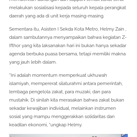
melakukan sosialisasi kepada seluruh kepala perangkat
daerah yang ada di unit kerja masing-masing.
Sementara itu, Asisten I Sekda Kota Metro, Helmy Zain ,
dalam sambutannya menyampaikan bahwa kegiatan Z-
Ifthor yang kita laksanakan hari ini bukan hanya sekadar
agenda berbuka puasa bersama, tetapi memiliki makna
yang jauh lebih dalam.
“Ini adalah momentum memperkuat ukhuwah
islamiyah, mempererat silaturahmi antara pemerintah,
lembaga pengelola zakat, para muzaki, dan para
mustahik. Di sinilah kita merasakan bahwa zakat bukan
sekadar kewajiban individual, melainkan instrumen
sosial yang mampu menggerakkan solidaritas dan
keadilan ekonomi, “ungkap Helmy.