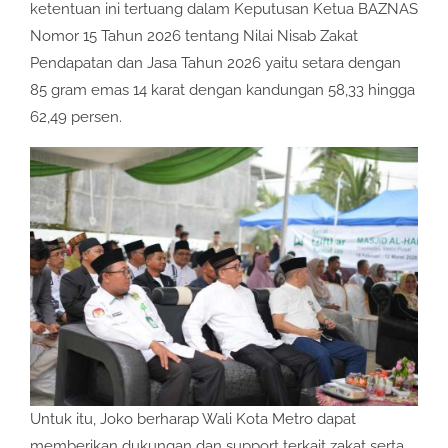
ketentuan ini tertuang dalam Keputusan Ketua BAZNAS
Nomor 15 Tahun 2026 tentang Nilai Nisab Zakat
Pendapatan dan Jasa Tahun 2026 yaitu setara dengan
85 gram emas 14 karat dengan kandungan 58,33 hingga
62,49 persen.
Untuk itu, Joko berharap Wali Kota Metro dapat
memberikan dukungan dan support terkait zakat serta