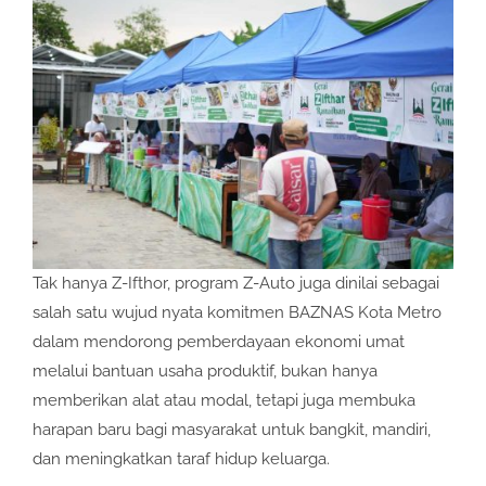
Tak hanya Z-Ifthor, program Z-Auto juga dinilai sebagai
salah satu wujud nyata komitmen BAZNAS Kota Metro
dalam mendorong pemberdayaan ekonomi umat
melalui bantuan usaha produktif, bukan hanya
memberikan alat atau modal, tetapi juga membuka
harapan baru bagi masyarakat untuk bangkit, mandiri,
dan meningkatkan taraf hidup keluarga.