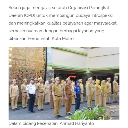
Sekda juga mengajak seluruh Organisasi Perangkat
Daerah (OPD) untuk membangun budaya introspeksi
dan meningkatkan kualitas pelayanan agar masyarakat
semakin nyaman dengan berbagai layanan yang
diberikan Pemerintah Kota Metro.
Dalam bidang kesehatan, Ahmad Hariyanto