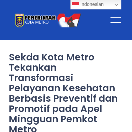
Indonesian
Sekda Kota Metro
Tekankan
Transformasi
Pelayanan Kesehatan
Berbasis Preventif dan
Promotif pada Apel
Mingguan Pemkot
Metro