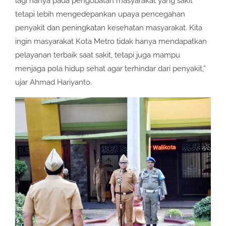
lagi hanya pada pengobatan masyarakat yang sakit
tetapi lebih mengedepankan upaya pencegahan
penyakit dan peningkatan kesehatan masyarakat. Kita
ingin masyarakat Kota Metro tidak hanya mendapatkan
pelayanan terbaik saat sakit, tetapi juga mampu
menjaga pola hidup sehat agar terhindar dari penyakit,”
ujar Ahmad Hariyanto.