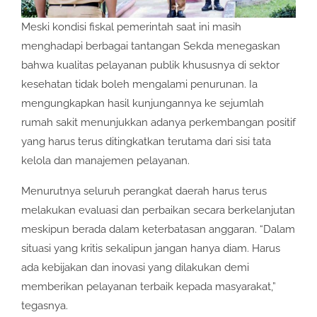
Meski kondisi fiskal pemerintah saat ini masih
menghadapi berbagai tantangan Sekda menegaskan
bahwa kualitas pelayanan publik khususnya di sektor
kesehatan tidak boleh mengalami penurunan. Ia
mengungkapkan hasil kunjungannya ke sejumlah
rumah sakit menunjukkan adanya perkembangan positif
yang harus terus ditingkatkan terutama dari sisi tata
kelola dan manajemen pelayanan.
Menurutnya seluruh perangkat daerah harus terus
melakukan evaluasi dan perbaikan secara berkelanjutan
meskipun berada dalam keterbatasan anggaran. “Dalam
situasi yang kritis sekalipun jangan hanya diam. Harus
ada kebijakan dan inovasi yang dilakukan demi
memberikan pelayanan terbaik kepada masyarakat,”
tegasnya.