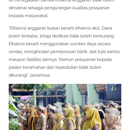
dimaknai sebagai pengurangan kualitas pelayanan
kepada masyarakat.
“Efisiensi anggaran bukan berarti efisiensi aksi. Dana
boleh terbatas, tetapi dedikasi tidak boleh berkurang.
Efisiensi berarti menggunakan sumber daya secara
cerdas, menghindari pemborosan listrik, alat tulis kantor,
maupun fasilitas lainnya. Namun pelayanan kepada
pasien keramahan dan kepedulian tidak boleh
dikurangi,” pesannya.