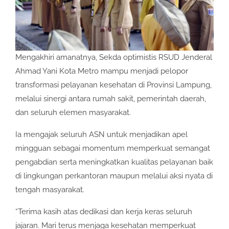
Mengakhiri amanatnya, Sekda optimistis RSUD Jenderal
Ahmad Yani Kota Metro mampu menjadi pelopor
transformasi pelayanan kesehatan di Provinsi Lampung,
melalui sinergi antara rumah sakit, pemerintah daerah,
dan seluruh elemen masyarakat.
Ia mengajak seluruh ASN untuk menjadikan apel
mingguan sebagai momentum memperkuat semangat
pengabdian serta meningkatkan kualitas pelayanan baik
di lingkungan perkantoran maupun melalui aksi nyata di
tengah masyarakat.
“Terima kasih atas dedikasi dan kerja keras seluruh
jajaran. Mari terus menjaga kesehatan memperkuat