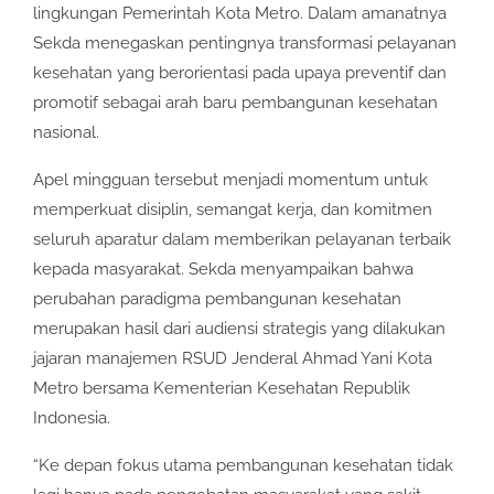
lingkungan Pemerintah Kota Metro. Dalam amanatnya
Sekda menegaskan pentingnya transformasi pelayanan
kesehatan yang berorientasi pada upaya preventif dan
promotif sebagai arah baru pembangunan kesehatan
nasional.
Apel mingguan tersebut menjadi momentum untuk
memperkuat disiplin, semangat kerja, dan komitmen
seluruh aparatur dalam memberikan pelayanan terbaik
kepada masyarakat. Sekda menyampaikan bahwa
perubahan paradigma pembangunan kesehatan
merupakan hasil dari audiensi strategis yang dilakukan
jajaran manajemen RSUD Jenderal Ahmad Yani Kota
Metro bersama Kementerian Kesehatan Republik
Indonesia.
“Ke depan fokus utama pembangunan kesehatan tidak