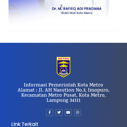
Informasi Pemerintah Kota Metro
Alamat : Jl. AH Nasution No.3, Imopuro,
Kecamatan Metro Pusat, Kota Metro,
Lampung 34111
Link Terkait