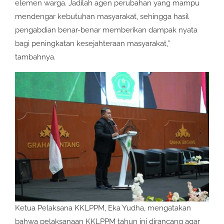
elemen warga. Jadilah agen perubahan yang mampu
mendengar kebutuhan masyarakat, sehingga hasil
pengabdian benar-benar memberikan dampak nyata
bagi peningkatan kesejahteraan masyarakat,”
tambahnya.
Ketua Pelaksana KKLPPM, Eka Yudha, mengatakan
bahwa pelaksanaan KKLPPM tahun ini dirancang agar