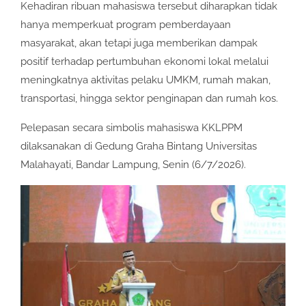
Kehadiran ribuan mahasiswa tersebut diharapkan tidak
hanya memperkuat program pemberdayaan
masyarakat, akan tetapi juga memberikan dampak
positif terhadap pertumbuhan ekonomi lokal melalui
meningkatnya aktivitas pelaku UMKM, rumah makan,
transportasi, hingga sektor penginapan dan rumah kos.
Pelepasan secara simbolis mahasiswa KKLPPM
dilaksanakan di Gedung Graha Bintang Universitas
Malahayati, Bandar Lampung, Senin (6/7/2026).