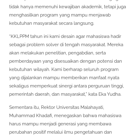
tidak hanya memenuhi kewajiban akademik, tetapi juga
menghasilkan program yang mampu menjawab
kebutuhan masyarakat secara langsung.
“KKLPPM tahun ini kami desain agar mahasiswa hadir
sebagai problem solver di tengah masyarakat. Mereka
akan melakukan penelitian, pengabdian, serta
pemberdayaan yang disesuaikan dengan potensi dan
kebutuhan wilayah. Kami berharap seluruh program
yang dijalankan mampu memberikan manfaat nyata
sekaligus memperkuat sinergi antara perguruan tinggi,
pemerintah daerah, dan masyarakat,” kata Eka Yudha.
Sementara itu, Rektor Universitas Malahayati,
Muhammad Khadafi, menegaskan bahwa mahasiswa
harus mampu menjadi generasi yang membawa
perubahan positif melalui ilmu pengetahuan dan