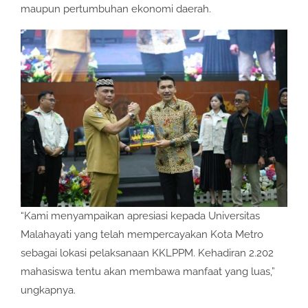
maupun pertumbuhan ekonomi daerah.
“Kami menyampaikan apresiasi kepada Universitas
Malahayati yang telah mempercayakan Kota Metro
sebagai lokasi pelaksanaan KKLPPM. Kehadiran 2.202
mahasiswa tentu akan membawa manfaat yang luas,”
ungkapnya.