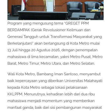
Program yang mengusung tema “GREGET PPM
BERDAMPAK (Gerak Revolusioner Keilmuan dan
Generasi Tangguh untuk Transformasi Masyarakat yang
Berkelanjutan)” akan berlangsung di Kota Metro mulai
13 Juli hingga 20 Agustus 2026, dengan penempatan
mahasiswa di lima kecamatan, yakni Metro Pusat, Metro
Barat, Metro Timur, Metro Utara, dan Metro Selatan.
Wali Kota Metro, Bambang Iman Santoso, menyambut
baik kepercayaan yang diberikan Universitas Malahayati
kepada Kota Metro sebagai lokasi pelaksanaan
KKLPPM. Menurutnya, kehadiran lebih dari dua ribu
mahasiswa menjadi momentum yang memberikan
manfaat ganda, baik dari sisi pembangunan masyarakat