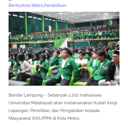
Berita
,
Kota Metro
,
Pendidikan
Bandar Lampung – Sebanyak 2.202 mahasiswa
Universitas Malahayati akan melaksanakan Kuliah Kerja
Lapangan, Penelitian, dan Pengabdian kepada
Masyarakat (KKLPPM) di Kota Metro.