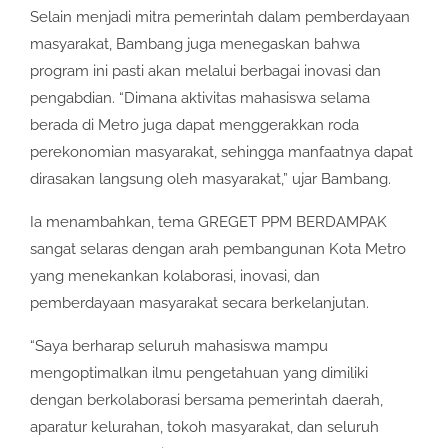
Selain menjadi mitra pemerintah dalam pemberdayaan
masyarakat, Bambang juga menegaskan bahwa
program ini pasti akan melalui berbagai inovasi dan
pengabdian. “Dimana aktivitas mahasiswa selama
berada di Metro juga dapat menggerakkan roda
perekonomian masyarakat, sehingga manfaatnya dapat
dirasakan langsung oleh masyarakat,” ujar Bambang.
Ia menambahkan, tema GREGET PPM BERDAMPAK
sangat selaras dengan arah pembangunan Kota Metro
yang menekankan kolaborasi, inovasi, dan
pemberdayaan masyarakat secara berkelanjutan.
“Saya berharap seluruh mahasiswa mampu
mengoptimalkan ilmu pengetahuan yang dimiliki
dengan berkolaborasi bersama pemerintah daerah,
aparatur kelurahan, tokoh masyarakat, dan seluruh