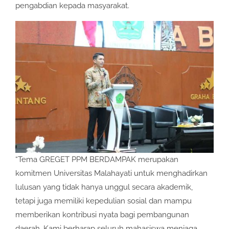
pengabdian kepada masyarakat.
“Tema GREGET PPM BERDAMPAK merupakan
komitmen Universitas Malahayati untuk menghadirkan
lulusan yang tidak hanya unggul secara akademik,
tetapi juga memiliki kepedulian sosial dan mampu
memberikan kontribusi nyata bagi pembangunan
daerah. Kami berharap seluruh mahasiswa menjaga