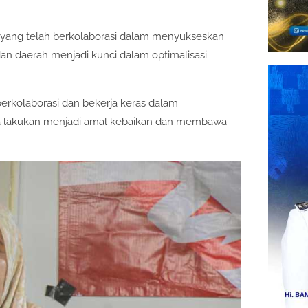
k yang telah berkolaborasi dalam menyukseskan
 dan daerah menjadi kunci dalam optimalisasi
berkolaborasi dan bekerja keras dalam
ita lakukan menjadi amal kebaikan dan membawa