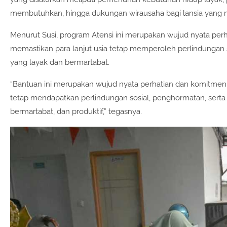
membutuhkan, hingga dukungan wirausaha bagi lansia yang mas
Menurut Susi, program Atensi ini merupakan wujud nyata pe
memastikan para lanjut usia tetap memperoleh perlindungan 
yang layak dan bermartabat.
“Bantuan ini merupakan wujud nyata perhatian dan komitmen
tetap mendapatkan perlindungan sosial, penghormatan, serta
bermartabat, dan produktif,” tegasnya.