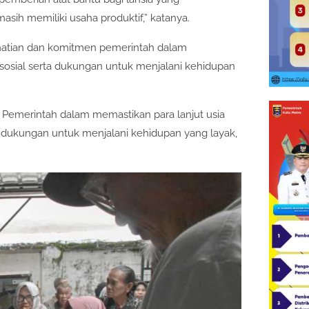
ih memiliki usaha produktif,” katanya.
rhatian dan komitmen pemerintah dalam
sosial serta dukungan untuk menjalani kehidupan
 Pemerintah dalam memastikan para lanjut usia
 dukungan untuk menjalani kehidupan yang layak,