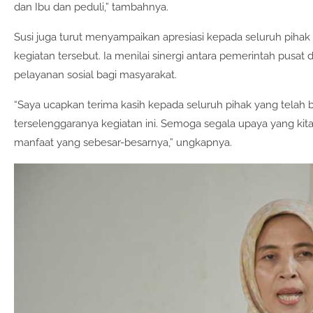
dan Ibu dan peduli,” tambahnya.
Susi juga turut menyampaikan apresiasi kepada seluruh piha
kegiatan tersebut. Ia menilai sinergi antara pemerintah pusat
pelayanan sosial bagi masyarakat.
“Saya ucapkan terima kasih kepada seluruh pihak yang telah 
terselenggaranya kegiatan ini. Semoga segala upaya yang k
manfaat yang sebesar-besarnya,” ungkapnya.