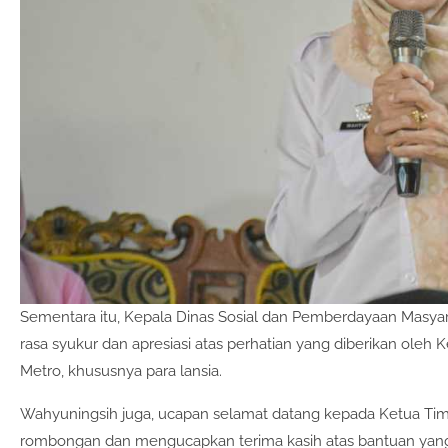
Sementara itu, Kepala Dinas Sosial dan Pemberdayaan Masya
rasa syukur dan apresiasi atas perhatian yang diberikan oleh
Metro, khususnya para lansia.
Wahyuningsih juga, ucapan selamat datang kepada Ketua Tim 
rombongan dan mengucapkan terima kasih atas bantuan yang 