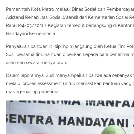
Pemerintah Kota Metro melalui Dinas Sosial dan Pemberdaya
Asistensi Rehabilitasi Sosial (Atensi) dari Kementerian Sosial Re
Rabu (04/03/2026). Kegiatan tersebut berlangsung di Kantor Di
Handayani Kemensos RI.
Penyaluran bantuan ini dipimpin langsung oleh Ketua Tim Pok
Susi, bersama tim. Bantuan diberikan kepada para penerima 
asesmen secara menyeluruh.
Dalam laporannya, Susi menyampaikan bahwa ada sebanyak 1
melalui proses assessment untuk memastikan bantuan yang d
masing-masing penerima.