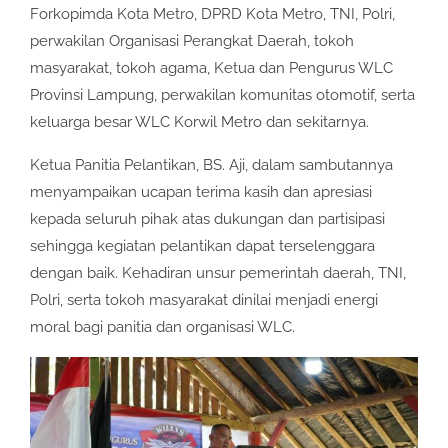
Forkopimda Kota Metro, DPRD Kota Metro, TNI, Polri,
perwakilan Organisasi Perangkat Daerah, tokoh
masyarakat, tokoh agama, Ketua dan Pengurus WLC
Provinsi Lampung, perwakilan komunitas otomotif, serta
keluarga besar WLC Korwil Metro dan sekitarnya.
Ketua Panitia Pelantikan, BS. Aji, dalam sambutannya
menyampaikan ucapan terima kasih dan apresiasi
kepada seluruh pihak atas dukungan dan partisipasi
sehingga kegiatan pelantikan dapat terselenggara
dengan baik. Kehadiran unsur pemerintah daerah, TNI,
Polri, serta tokoh masyarakat dinilai menjadi energi
moral bagi panitia dan organisasi WLC.