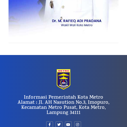
Informasi Pemerintah Kota Metro
Alamat : Jl. AH Nasution No.3, Imopuro,
Kecamatan Metro Pusat, Kota Metro,
Lampung 34111