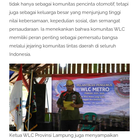
tidak hanya sebagai komunitas pencinta otomotif, tetapi
juga sebagai keluarga besar yang menjunjung tinggi
nilai kebersamaan, kepedulian sosial, dan semangat
persaudaraan. Ia menekankan bahwa komunitas WLC
memiliki peran penting sebagai pemersatu bangsa
melalui jejaring komunitas lintas daerah di seluruh
Indonesia.
Ketua WLC Provinsi Lampung juga menyampaikan