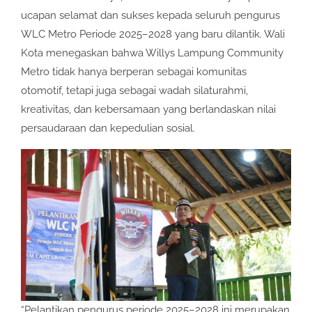
ucapan selamat dan sukses kepada seluruh pengurus
WLC Metro Periode 2025–2028 yang baru dilantik. Wali
Kota menegaskan bahwa Willys Lampung Community
Metro tidak hanya berperan sebagai komunitas
otomotif, tetapi juga sebagai wadah silaturahmi,
kreativitas, dan kebersamaan yang berlandaskan nilai
persaudaraan dan kepedulian sosial.
“Pelantikan pengurus periode 2025–2028 ini merupakan