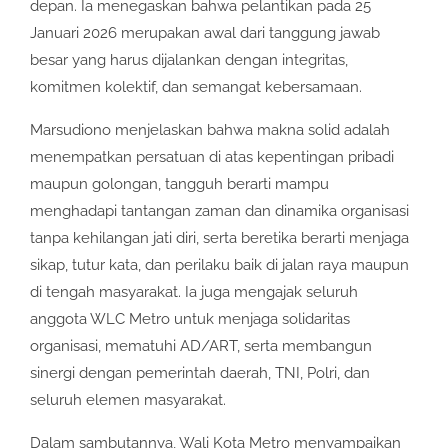
depan. Ia menegaskan bahwa pelantikan pada 25
Januari 2026 merupakan awal dari tanggung jawab
besar yang harus dijalankan dengan integritas,
komitmen kolektif, dan semangat kebersamaan.
Marsudiono menjelaskan bahwa makna solid adalah
menempatkan persatuan di atas kepentingan pribadi
maupun golongan, tangguh berarti mampu
menghadapi tantangan zaman dan dinamika organisasi
tanpa kehilangan jati diri, serta beretika berarti menjaga
sikap, tutur kata, dan perilaku baik di jalan raya maupun
di tengah masyarakat. Ia juga mengajak seluruh
anggota WLC Metro untuk menjaga solidaritas
organisasi, mematuhi AD/ART, serta membangun
sinergi dengan pemerintah daerah, TNI, Polri, dan
seluruh elemen masyarakat.
Dalam sambutannya, Wali Kota Metro menyampaikan