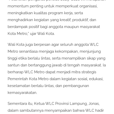
momentum penting untuk memperkuat organisasi,
meningkatkan kualitas program kerja, serta
menghadirkan kegiatan yang kreatif, produktif, dan
berdampak positif bagi anggota maupun masyarakat
Kota Metro,” ujar Wali Kota.
Wali Kota juga berpesan agar seluruh anggota WLC
Metro senantiasa menjaga kekompakan, menjunjung
tinggi etika berlalu lintas, serta menampilkan sikap yang
santun dan bertanggung jawab di tengah masyarakat. Ia
berharap WLC Metro dapat menjadi mitra strategis
Pemerintah Kota Metro dalam kegiatan sosial, edukasi,
keselamatan berlalu lintas, dan pembangunan
kemasyarakatan.
Sementara itu, Ketua WLC Provinsi Lampung, Jonas,
dalam sambutannya menyampaikan bahwa WLC hadir