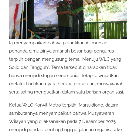
Ia menyampaikan bahwa pelantikan ini menjadi
penanda dimulainya amanah besar bagi pengurus
terpilih dengan mengusung tema “Menuju WLC yang
Solid dan Tangguh”. Tema tersebut diharapkan tidak
hanya menjadi slogan seremonial, tetapi diwujudkan
melalui tindakan nyata berupa persatuan, musyawarah,
serta saling menguatkan dalam satu barisan organisasi.
Ketua WLC Korwil Metro terpilih, Marsudiono, dalam
sambutannya menyampaikan bahwa Musyawarah
Wilayah yang dilaksanakan pada 7 Desember 2025
menjadi pondasi penting bagi perjalanan organisasi ke