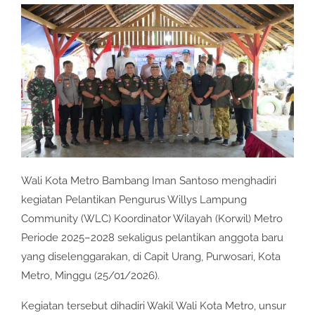
Wali Kota Metro Bambang Iman Santoso menghadiri
kegiatan Pelantikan Pengurus Willys Lampung
Community (WLC) Koordinator Wilayah (Korwil) Metro
Periode 2025–2028 sekaligus pelantikan anggota baru
yang diselenggarakan, di Capit Urang, Purwosari, Kota
Metro, Minggu (25/01/2026).
Kegiatan tersebut dihadiri Wakil Wali Kota Metro, unsur