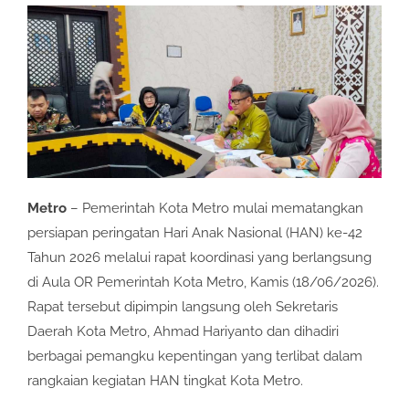
Metro
– Pemerintah Kota Metro mulai mematangkan
persiapan peringatan Hari Anak Nasional (HAN) ke-42
Tahun 2026 melalui rapat koordinasi yang berlangsung
di Aula OR Pemerintah Kota Metro, Kamis (18/06/2026).
Rapat tersebut dipimpin langsung oleh Sekretaris
Daerah Kota Metro, Ahmad Hariyanto dan dihadiri
berbagai pemangku kepentingan yang terlibat dalam
rangkaian kegiatan HAN tingkat Kota Metro.