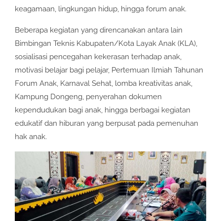
keagamaan, lingkungan hidup, hingga forum anak.
Beberapa kegiatan yang direncanakan antara lain
Bimbingan Teknis Kabupaten/Kota Layak Anak (KLA),
sosialisasi pencegahan kekerasan terhadap anak,
motivasi belajar bagi pelajar, Pertemuan Ilmiah Tahunan
Forum Anak, Karnaval Sehat, lomba kreativitas anak,
Kampung Dongeng, penyerahan dokumen
kependudukan bagi anak, hingga berbagai kegiatan
edukatif dan hiburan yang berpusat pada pemenuhan
hak anak.