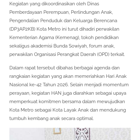
Kegiatan yang dikoordinasikan oleh Dinas
Pemberdayaan Perempuan, Perlindungan Anak,
Pengendalian Penduduk dan Keluarga Berencana
(DP3AP2KB) Kota Metro ini turut dihadiri perwakilan
Kementerian Agama (Kemenag), tokoh pendidikan
sekaligus akademisi Bunda Sowiyah, forum anak,
perwakilan Organisasi Perangkat Daerah (OPD) terkait.
Dalam rapat tersebut dibahas berbagai agenda dan
rangkaian kegiatan yang akan memeriahkan Hari Anak
Nasional ke-42 Tahun 2026. Selain menjadi momentum
perayaan, kegiatan HAN juga diarahkan sebagai upaya
memperkuat komitmen bersama dalam mewujudkan
Kota Metro sebagai Kota Layak Anak dan mendukung
tumbuh kembang anak secara optimal.