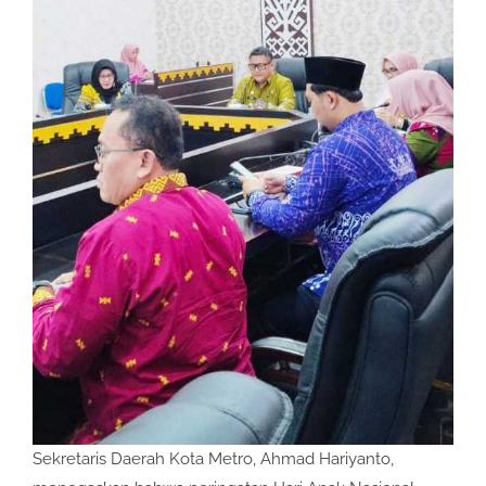
Sekretaris Daerah Kota Metro, Ahmad Hariyanto,