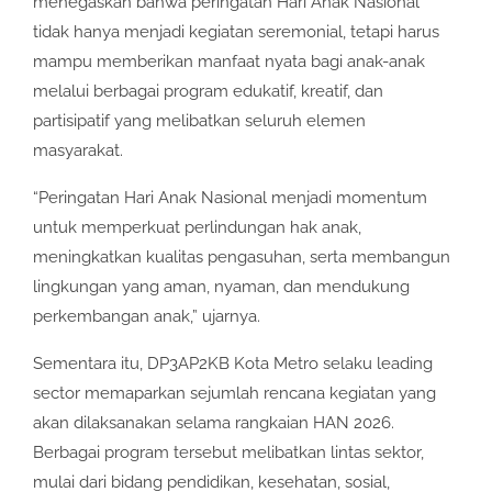
menegaskan bahwa peringatan Hari Anak Nasional
tidak hanya menjadi kegiatan seremonial, tetapi harus
mampu memberikan manfaat nyata bagi anak-anak
melalui berbagai program edukatif, kreatif, dan
partisipatif yang melibatkan seluruh elemen
masyarakat.
“Peringatan Hari Anak Nasional menjadi momentum
untuk memperkuat perlindungan hak anak,
meningkatkan kualitas pengasuhan, serta membangun
lingkungan yang aman, nyaman, dan mendukung
perkembangan anak,” ujarnya.
Sementara itu, DP3AP2KB Kota Metro selaku leading
sector memaparkan sejumlah rencana kegiatan yang
akan dilaksanakan selama rangkaian HAN 2026.
Berbagai program tersebut melibatkan lintas sektor,
mulai dari bidang pendidikan, kesehatan, sosial,