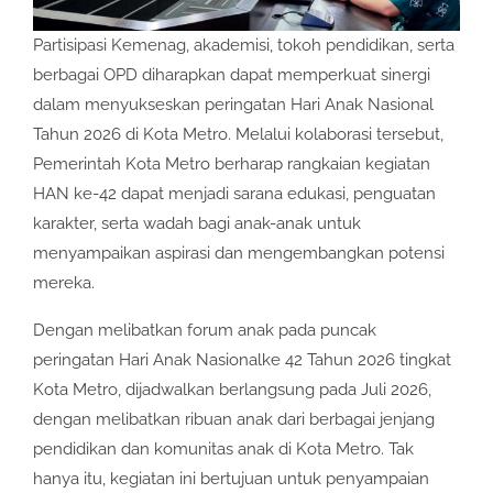
Partisipasi Kemenag, akademisi, tokoh pendidikan, serta
berbagai OPD diharapkan dapat memperkuat sinergi
dalam menyukseskan peringatan Hari Anak Nasional
Tahun 2026 di Kota Metro. Melalui kolaborasi tersebut,
Pemerintah Kota Metro berharap rangkaian kegiatan
HAN ke-42 dapat menjadi sarana edukasi, penguatan
karakter, serta wadah bagi anak-anak untuk
menyampaikan aspirasi dan mengembangkan potensi
mereka.
Dengan melibatkan forum anak pada puncak
peringatan Hari Anak Nasionalke 42 Tahun 2026 tingkat
Kota Metro, dijadwalkan berlangsung pada Juli 2026,
dengan melibatkan ribuan anak dari berbagai jenjang
pendidikan dan komunitas anak di Kota Metro. Tak
hanya itu, kegiatan ini bertujuan untuk penyampaian