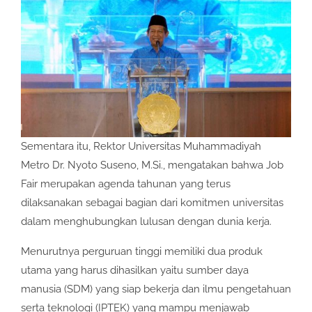
Sementara itu, Rektor Universitas Muhammadiyah
Metro Dr. Nyoto Suseno, M.Si., mengatakan bahwa Job
Fair merupakan agenda tahunan yang terus
dilaksanakan sebagai bagian dari komitmen universitas
dalam menghubungkan lulusan dengan dunia kerja.
Menurutnya perguruan tinggi memiliki dua produk
utama yang harus dihasilkan yaitu sumber daya
manusia (SDM) yang siap bekerja dan ilmu pengetahuan
serta teknologi (IPTEK) yang mampu menjawab