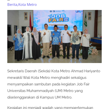
Berita
,
Kota Metro
Sekretaris Daerah (Sekda) Kota Metro Ahmad Hariyanto
mewakili Wali Kota Metro menghadiri sekaligus
menyampaikan sambutan pada kegiatan Job Fair
Universitas Muhammadiyah (UM) Metro yang
diselenggarakan di Kampus UM Metro.
Kegiatan ini menjadi wadah yang mempertemukan