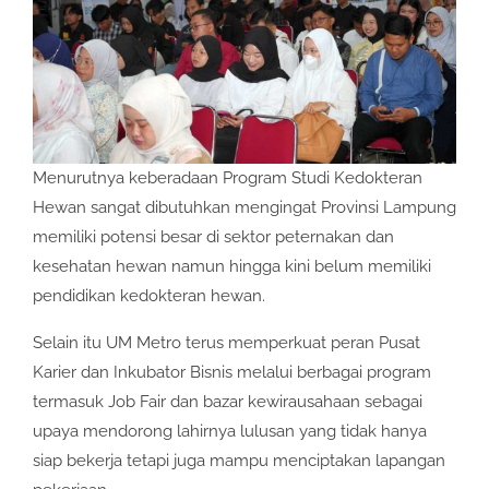
Menurutnya keberadaan Program Studi Kedokteran
Hewan sangat dibutuhkan mengingat Provinsi Lampung
memiliki potensi besar di sektor peternakan dan
kesehatan hewan namun hingga kini belum memiliki
pendidikan kedokteran hewan.
Selain itu UM Metro terus memperkuat peran Pusat
Karier dan Inkubator Bisnis melalui berbagai program
termasuk Job Fair dan bazar kewirausahaan sebagai
upaya mendorong lahirnya lulusan yang tidak hanya
siap bekerja tetapi juga mampu menciptakan lapangan