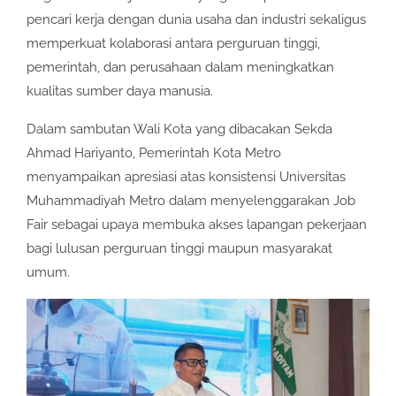
pencari kerja dengan dunia usaha dan industri sekaligus
memperkuat kolaborasi antara perguruan tinggi,
pemerintah, dan perusahaan dalam meningkatkan
kualitas sumber daya manusia.
Dalam sambutan Wali Kota yang dibacakan Sekda
Ahmad Hariyanto, Pemerintah Kota Metro
menyampaikan apresiasi atas konsistensi Universitas
Muhammadiyah Metro dalam menyelenggarakan Job
Fair sebagai upaya membuka akses lapangan pekerjaan
bagi lulusan perguruan tinggi maupun masyarakat
umum.