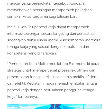
mengimbangi peningkatan tersebut. Kondisi ini
menyebabkan persaingan memperoleh pekerjaan
semakin ketat, terutama bagi lulusan baru.
Melalui Job Fair pencari kerja dapat memperoleh
informasi lowongan secara langsung dari perusahaan
sedangkan dunia usaha memiliki kesempatan merekrut
tenaga kerja yang sesuai dengan kebutuhan dan
kompetensi yang diharapkan.
“Pemerintah Kota Metro menilai Job Fair memiliki peran
strategis untuk mempercepat proses rekrutmen dan
penempatan tenaga kerja secara lebih praktis, efisien,
dan efektif. Kegiatan ini juga menjadi jembatan antara
pencari kerja dengan perusahaan pengguna tenaga
kerja,” tambahnya.