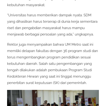
kebutuhan masyarakat.
“Universitas harus memberikan dampak nyata. SDM
yang dihasilkan harus terserap di dunia kerja sementara
riset dan pengabdian masyarakat harus mampu
menjawab berbagai persoalan yang ada,” ungkapnya.
Rektor juga menyampaikan bahwa UM Metro saat ini
memiliki delapan fakultas dengan 36 program studi dan
terus mengembangkan program pendidikan sesuai
kebutuhan daerah. Salah satu pengembangan yang
tengah dilakukan adalah pembukaan Program Studi
Kedokteran Hewan yang saat ini tinggal menunggu
penerbitan surat keputusan (SK) dari pemerintah.