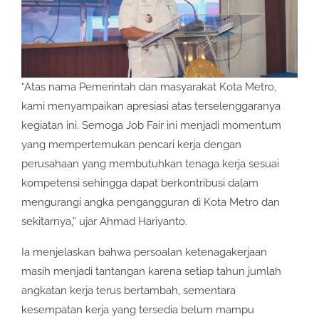
“Atas nama Pemerintah dan masyarakat Kota Metro,
kami menyampaikan apresiasi atas terselenggaranya
kegiatan ini. Semoga Job Fair ini menjadi momentum
yang mempertemukan pencari kerja dengan
perusahaan yang membutuhkan tenaga kerja sesuai
kompetensi sehingga dapat berkontribusi dalam
mengurangi angka pengangguran di Kota Metro dan
sekitarnya,” ujar Ahmad Hariyanto.
Ia menjelaskan bahwa persoalan ketenagakerjaan
masih menjadi tantangan karena setiap tahun jumlah
angkatan kerja terus bertambah, sementara
kesempatan kerja yang tersedia belum mampu