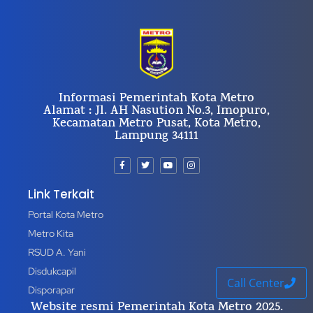
Informasi Pemerintah Kota Metro
Alamat : Jl. AH Nasution No.3, Imopuro,
Kecamatan Metro Pusat, Kota Metro,
Lampung 34111
Link Terkait
Portal Kota Metro
Metro Kita
RSUD A. Yani
Disdukcapil
Call Center
Disporapar
Website resmi Pemerintah Kota Metro 2025.