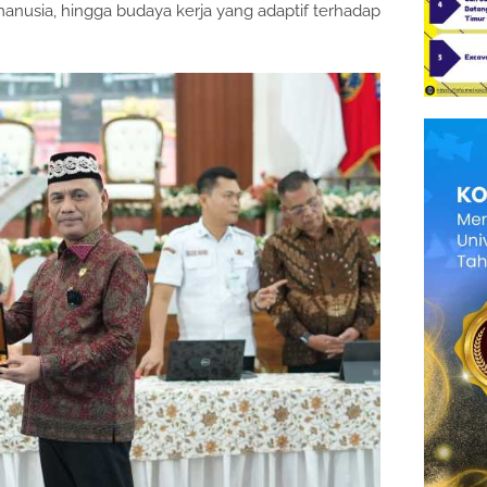
manusia, hingga budaya kerja yang adaptif terhadap