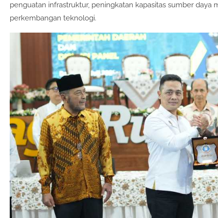
penguatan infrastruktur, peningkatan kapasitas sumber daya 
perkembangan teknologi.