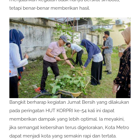
tetapi benar-benar memberikan hasil.
Bangkit berharap kegiatan Jumat Bersih yang dilakukan
pada peringatan HUT KORPRI ke-54 kali ini dapat
memberikan dampak yang lebih optimal. Ia meyakini,
jika semangat kebersihan terus digelorakan, Kota Metro
dapat menjadi kota yang semakin rapi dan tertata.