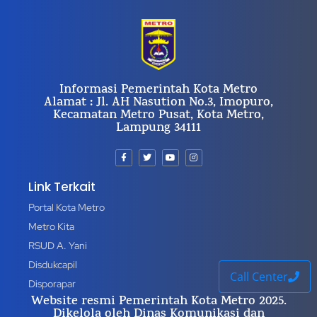
Informasi Pemerintah Kota Metro
Alamat : Jl. AH Nasution No.3, Imopuro,
Kecamatan Metro Pusat, Kota Metro,
Lampung 34111
Link Terkait
Portal Kota Metro
Metro Kita
RSUD A. Yani
Disdukcapil
Call Center
Disporapar
Website resmi Pemerintah Kota Metro 2025.
Dikelola oleh Dinas Komunikasi dan