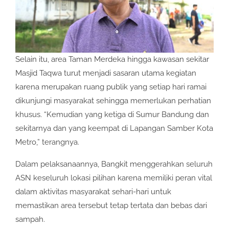
Selain itu, area Taman Merdeka hingga kawasan sekitar
Masjid Taqwa turut menjadi sasaran utama kegiatan
karena merupakan ruang publik yang setiap hari ramai
dikunjungi masyarakat sehingga memerlukan perhatian
khusus. “Kemudian yang ketiga di Sumur Bandung dan
sekitarnya dan yang keempat di Lapangan Samber Kota
Metro,” terangnya.
Dalam pelaksanaannya, Bangkit menggerahkan seluruh
ASN keseluruh lokasi pilihan karena memiliki peran vital
dalam aktivitas masyarakat sehari-hari untuk
memastikan area tersebut tetap tertata dan bebas dari
sampah.