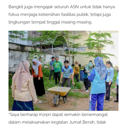
Bangkit juga mengajak seluruh ASN untuk tidak hanya
fokus menjaga kebersihan fasilitas publik, tetapi juga
lingkungan tempat tinggal masing-masing.
“Saya berharap Korpri dapat semakin bersemangat
dalam melaksanakan kegiatan Jumat Bersih, tidak