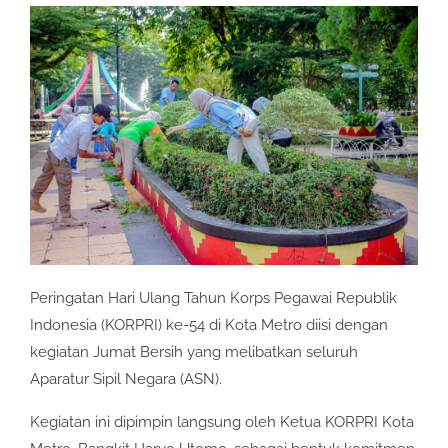
Peringatan Hari Ulang Tahun Korps Pegawai Republik
Indonesia (KORPRI) ke-54 di Kota Metro diisi dengan
kegiatan Jumat Bersih yang melibatkan seluruh
Aparatur Sipil Negara (ASN).
Kegiatan ini dipimpin langsung oleh Ketua KORPRI Kota