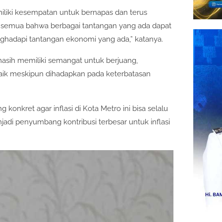
miliki kesempatan untuk bernapas dan terus
ta semua bahwa berbagai tantangan yang ada dapat
enghadapi tantangan ekonomi yang ada,” katanya.
asih memiliki semangat untuk berjuang,
aik meskipun dihadapkan pada keterbatasan
konkret agar inflasi di Kota Metro ini bisa selalu
njadi penyumbang kontribusi terbesar untuk inflasi