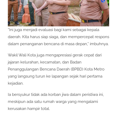
“Ini juga menjadi evaluasi bagi kami sebagai kepala
daerah. Kita harus siap siaga, dan mempercepat respons
dalam penanganan bencana di masa depan,” imbuhnya.
Wakil Wali Kota juga mengapresiasi gerak cepat dari
jajaran kelurahan, kecamatan, dan Badan
Penanggulangan Bencana Daerah (BPBD) Kota Metro
yang langsung turun ke lapangan sejak hari pertama
kejadian.
Ia bersyukur tidak ada korban jiwa dalam peristiwa ini,
meskipun ada satu rumah warga yang mengalami
kerusakan hampir total.