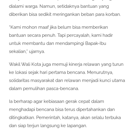
dialami warga. Namun, setidaknya bantuan yang
diberikan bisa sedikit meringankan beban para korban.
“Kami mohon maaf jika belum bisa memberikan
bantuan secara penuh. Tapi percayalah, kami hadir
untuk membantu dan mendampingi Bapak-Ibu
sekalian,” ujarnya.
Wakil Wali Kota juga memuji kinerja relawan yang turun
ke lokasi sejak hari pertama bencana. Menurutnya,
solidaritas masyarakat dan relawan menjadi kunci utama
dalam pemulihan pasca-bencana.
Ia berharap agar kebiasaan gerak cepat dalam
menghadapi bencana bisa terus dipertahankan dan
ditingkatkan. Pemerintah, katanya, akan selalu terbuka
dan siap terjun langsung ke lapangan.