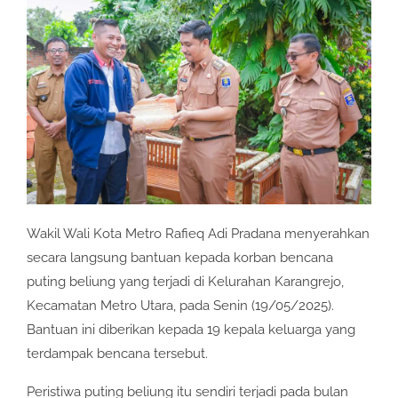
Wakil Wali Kota Metro Rafieq Adi Pradana menyerahkan
secara langsung bantuan kepada korban bencana
puting beliung yang terjadi di Kelurahan Karangrejo,
Kecamatan Metro Utara, pada Senin (19/05/2025).
Bantuan ini diberikan kepada 19 kepala keluarga yang
terdampak bencana tersebut.
Peristiwa puting beliung itu sendiri terjadi pada bulan