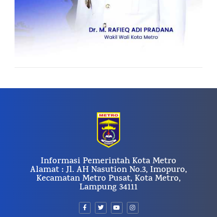
Informasi Pemerintah Kota Metro
Alamat : Jl. AH Nasution No.3, Imopuro,
Kecamatan Metro Pusat, Kota Metro,
Lampung 34111