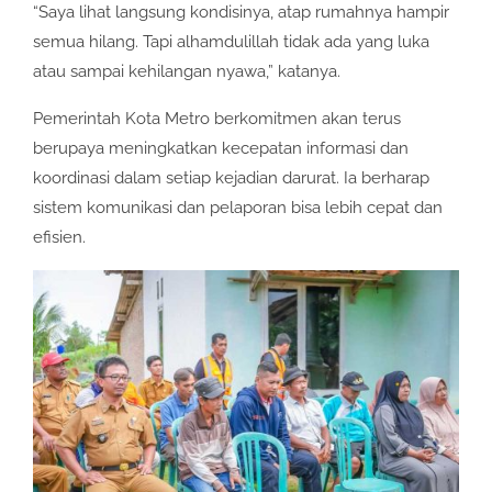
“Saya lihat langsung kondisinya, atap rumahnya hampir
semua hilang. Tapi alhamdulillah tidak ada yang luka
atau sampai kehilangan nyawa,” katanya.
Pemerintah Kota Metro berkomitmen akan terus
berupaya meningkatkan kecepatan informasi dan
koordinasi dalam setiap kejadian darurat. Ia berharap
sistem komunikasi dan pelaporan bisa lebih cepat dan
efisien.