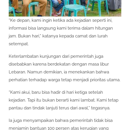
“Ke depan, kami ingin ketika ada kejadian seperti ini,
informasi bisa langsung kami terima dalam hitungan
jam. Bukan hari,” katanya kepada camat dan lurah
setempat.
Keterlambatan kunjungan dari pemerintah juga
disebabkan karena berdekatan dengan masa libur
Lebaran. Namun demikian, ia menekankan bahwa
perhatian terhadap warga tetap menjadi prioritas utama.
“Kami akui, baru bisa hadir di hari ketiga setelah
kejadian. Tapi itu bukan berarti kami lambat. Kami tetap
pantau dan tindak lanjuti terus dari awal,” tegasnya.
Ia juga menyampaikan bahwa pemerintah tidak bisa
menjamin bantuan 100 persen atas kerugian yang