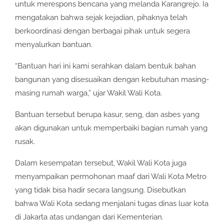
untuk merespons bencana yang melanda Karangrejo. Ia
mengatakan bahwa sejak kejadian, pihaknya telah
berkoordinasi dengan berbagai pihak untuk segera
menyalurkan bantuan.
“Bantuan hari ini kami serahkan dalam bentuk bahan
bangunan yang disesuaikan dengan kebutuhan masing-
masing rumah warga,” ujar Wakil Wali Kota.
Bantuan tersebut berupa kasur, seng, dan asbes yang
akan digunakan untuk memperbaiki bagian rumah yang
rusak.
Dalam kesempatan tersebut, Wakil Wali Kota juga
menyampaikan permohonan maaf dari Wali Kota Metro
yang tidak bisa hadir secara langsung. Disebutkan
bahwa Wali Kota sedang menjalani tugas dinas luar kota
di Jakarta atas undangan dari Kementerian.