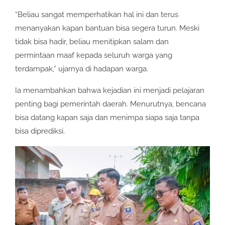
“Beliau sangat memperhatikan hal ini dan terus
menanyakan kapan bantuan bisa segera turun. Meski
tidak bisa hadir, beliau menitipkan salam dan
permintaan maaf kepada seluruh warga yang
terdampak,” ujarnya di hadapan warga.
Ia menambahkan bahwa kejadian ini menjadi pelajaran
penting bagi pemerintah daerah. Menurutnya, bencana
bisa datang kapan saja dan menimpa siapa saja tanpa
bisa diprediksi.