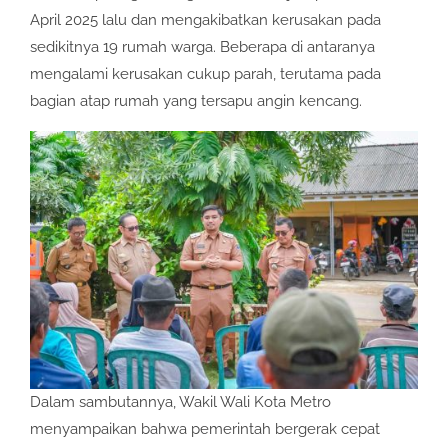
April 2025 lalu dan mengakibatkan kerusakan pada
sedikitnya 19 rumah warga. Beberapa di antaranya
mengalami kerusakan cukup parah, terutama pada
bagian atap rumah yang tersapu angin kencang.
Dalam sambutannya, Wakil Wali Kota Metro
menyampaikan bahwa pemerintah bergerak cepat