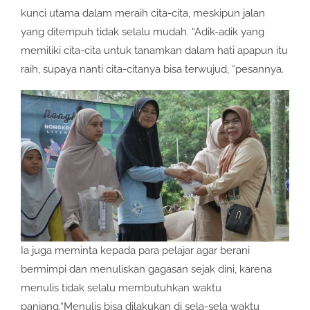
kunci utama dalam meraih cita-cita, meskipun jalan
yang ditempuh tidak selalu mudah. “Adik-adik yang
memiliki cita-cita untuk tanamkan dalam hati apapun itu
raih, supaya nanti cita-citanya bisa terwujud, “pesannya.
Ia juga meminta kepada para pelajar agar berani
bermimpi dan menuliskan gagasan sejak dini, karena
menulis tidak selalu membutuhkan waktu
panjang.“Menulis bisa dilakukan di sela-sela waktu