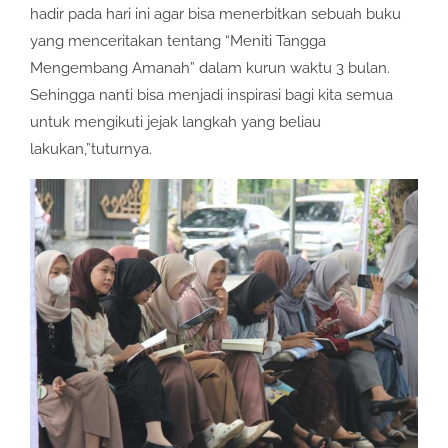
hadir pada hari ini agar bisa menerbitkan sebuah buku
yang menceritakan tentang “Meniti Tangga
Mengembang Amanah” dalam kurun waktu 3 bulan.
Sehingga nanti bisa menjadi inspirasi bagi kita semua
untuk mengikuti jejak langkah yang beliau
lakukan,”tuturnya.