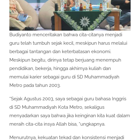
Budiyanto menceritakan bahwa cita-citanya menjadi
guru telah tumbuh sejak kecil, meskipun harus melalui
berbagai tantangan dan keterbatasan ekonomi.
Meskipun begitu, dirinya tetap berjuang menempuh
pendidikan, bekerja, hingga akhirnya kuliah dan
memulai karier sebagai guru di SD Muhammadiyah
Metro pada tahun 2003.
“Sejak Agustus 2003, saya sebagai guru bahasa Inggris
di SD Muhammadiyah Kota Metro, sekaligus
menyadarkan saya bahwa jika keinginan kita kuat dalam
meraih cita-cita insya Allah bisa, “ungkapnya.
Menurutnya, kekuatan tekad dan konsistensi menjadi