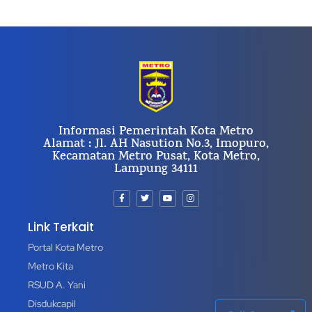
Informasi Pemerintah Kota Metro
Alamat : Jl. AH Nasution No.3, Imopuro,
Kecamatan Metro Pusat, Kota Metro,
Lampung 34111
Link Terkait
Portal Kota Metro
Metro Kita
RSUD A. Yani
Disdukcapil