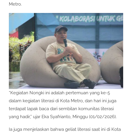
Metro.
“Kegiatan Nongki ini adalah pertemuan yang ke-5
dalam kegiatan literasi di Kota Metro, dan hari ini juga
terdapat lapak baca dari sembilan komunitas literasi
yang hadir,” ujar Eka Syafrianto, Minggu (01/02/2026).
Ia juga menjelaskan bahwa geliat literasi saat ini di Kota