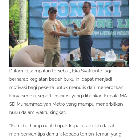
Dalam kesempatan tersebut, Eka Syafrianto juga
berharap kegiatan bedah buku ini dapat menjadi
motivasi bagi peserta untuk menulis dan menerbitkan
karya sendiri, seperti inspirasi yang diberikan Kepala MA
SD Muhammadiyah Metro yang mampu menerbitkan
buku dalam waktu singkat.
“Kami berharap nanti bapak kepala sekolah dapat
memberikan tips dan trik kepada teman-teman yang