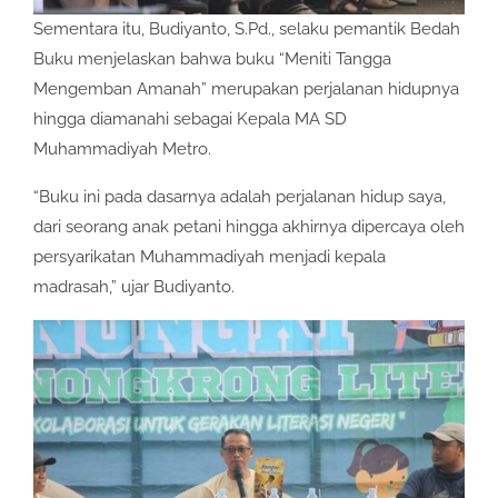
Sementara itu, Budiyanto, S.Pd., selaku pemantik Bedah
Buku menjelaskan bahwa buku “Meniti Tangga
Mengemban Amanah” merupakan perjalanan hidupnya
hingga diamanahi sebagai Kepala MA SD
Muhammadiyah Metro.
“Buku ini pada dasarnya adalah perjalanan hidup saya,
dari seorang anak petani hingga akhirnya dipercaya oleh
persyarikatan Muhammadiyah menjadi kepala
madrasah,” ujar Budiyanto.