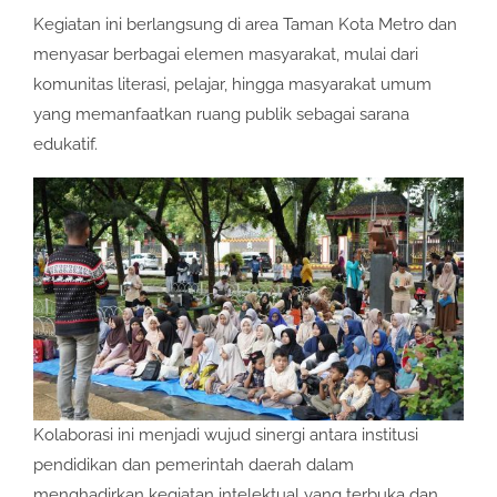
Kegiatan ini berlangsung di area Taman Kota Metro dan
menyasar berbagai elemen masyarakat, mulai dari
komunitas literasi, pelajar, hingga masyarakat umum
yang memanfaatkan ruang publik sebagai sarana
edukatif.
Kolaborasi ini menjadi wujud sinergi antara institusi
pendidikan dan pemerintah daerah dalam
menghadirkan kegiatan intelektual yang terbuka dan