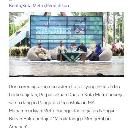
Berita
,
Kota Metro
,
Pendidikan
Guna menciptakan ekosistem literasi yang inklusif dan
berkelanjutan, Perpustakaan Daerah Kota Metro bekerja
sama dengan Pengurus Perpustakaan MA
Muhammadiyah Metro menggelar kegiatan Nongki
Bedah Buku bertajuk “Meniti Tangga Mengemban
Amanah”.