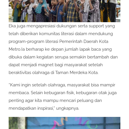
Eka juga mengapresiasi dukungan serta support yang
telah diberikan komunitas literasi dalam mendukung
program-program literasi Pemerintah Daerah Kota
Metro.Ia berharap ke depan jumlah lapak baca yang
dibuka dalam kegiatan serupa semakin bertambah dan
dapat menjadi magnet bagi masyarakat setelah
beraktivitas olahraga di Taman Merdeka Kota.
“Kami ingin setelah olahraga, masyarakat bisa mampir
membaca. Selain kebugaran fisik, kebugaran otak juga
penting agar kita mampu mencari peluang dan
mendapatkan inspirasi,” ungkapnya.