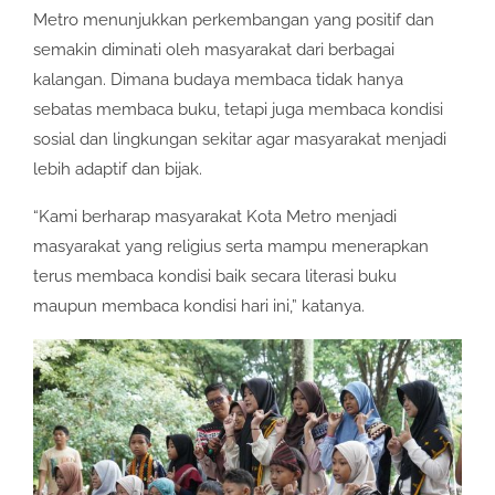
Metro menunjukkan perkembangan yang positif dan
semakin diminati oleh masyarakat dari berbagai
kalangan. Dimana budaya membaca tidak hanya
sebatas membaca buku, tetapi juga membaca kondisi
sosial dan lingkungan sekitar agar masyarakat menjadi
lebih adaptif dan bijak.
“Kami berharap masyarakat Kota Metro menjadi
masyarakat yang religius serta mampu menerapkan
terus membaca kondisi baik secara literasi buku
maupun membaca kondisi hari ini,” katanya.