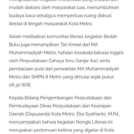
mudah diakses oleh masyarakat luas, menumbuhkan
budaya baca sekaligus memperluas ruang diskusi
literasi di tengah masyarakat Kota Metro.
Selain melibatkan komunitas literasi, kegiatan Bedah
Buku juga menampilkan Tari Kreasi dari MA
Muhammadiyah Metro, hafalan kosakata bahasa Inggris
oleh Perpustakaan Cahaya Ilmu Ganjar Asri, serta
pembacaan puisi dari perwakilan MA Muhammadiyah
Metro dan SMPN 8 Metro yang dimulai sejak pukul
06.30 WIB.
Kepala Bidang Pengembangan Perpustakaan dan
Pembudayaan Dinas Perpustakaan dan Kearsipan
Daerah (Dispusarda) Kota Metro, Eka Syafrianto, M.Pd.,
menyampaikan bahwa kegiatan Nongki Literasi ini
merupakan pertemuan kelima yang digelar di Kota