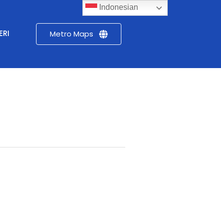
Indonesian
ERI
Metro Maps