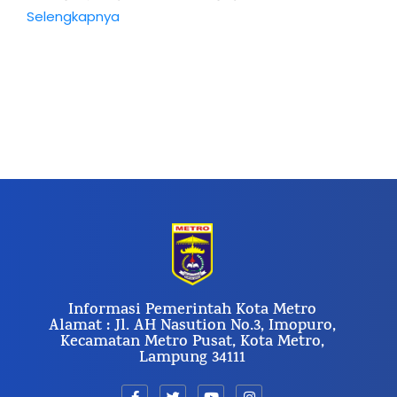
Selengkapnya
Informasi Pemerintah Kota Metro
Alamat : Jl. AH Nasution No.3, Imopuro,
Kecamatan Metro Pusat, Kota Metro,
Lampung 34111